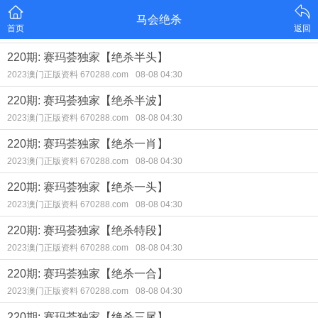
马会绝杀
首页
返回
220期: 赛玛荟独家【绝杀半头】
2023澳门正版资料 670288.com
08-08 04:30
220期: 赛玛荟独家【绝杀半波】
2023澳门正版资料 670288.com
08-08 04:30
220期: 赛玛荟独家【绝杀一肖】
2023澳门正版资料 670288.com
08-08 04:30
220期: 赛玛荟独家【绝杀一头】
2023澳门正版资料 670288.com
08-08 04:30
220期: 赛玛荟独家【绝杀特段】
2023澳门正版资料 670288.com
08-08 04:30
220期: 赛玛荟独家【绝杀一合】
2023澳门正版资料 670288.com
08-08 04:30
220期: 赛玛荟独家【绝杀三尾】