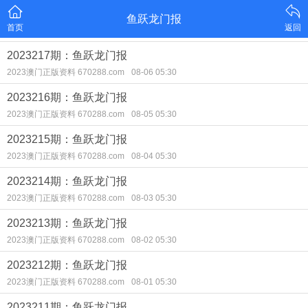
鱼跃龙门报
首页
返回
2023217期：鱼跃龙门报
2023澳门正版资料 670288.com
08-06 05:30
2023216期：鱼跃龙门报
2023澳门正版资料 670288.com
08-05 05:30
2023215期：鱼跃龙门报
2023澳门正版资料 670288.com
08-04 05:30
2023214期：鱼跃龙门报
2023澳门正版资料 670288.com
08-03 05:30
2023213期：鱼跃龙门报
2023澳门正版资料 670288.com
08-02 05:30
2023212期：鱼跃龙门报
2023澳门正版资料 670288.com
08-01 05:30
2023211期：鱼跃龙门报