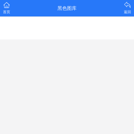
黑色图库
首页
返回